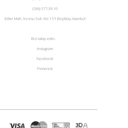
(536) 577-39-10
Etiler Mah. İncesu Sok. No:11/1 Beşiktaş-İstanbul
Bizi takip edin..
Instagram
Facebook
Pinterest