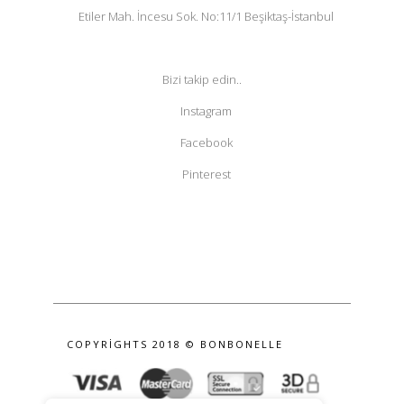
Etiler Mah. İncesu Sok. No:11/1 Beşiktaş-İstanbul
Bizi takip edin..
Instagram
Facebook
Pinterest
COPYRIGHTS 2018 © BONBONELLE