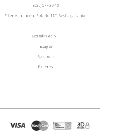
(536) 577-39-10
Etiler Mah. İncesu Sok. No:11/1 Beşiktaş-İstanbul
Bizi takip edin..
Instagram
Facebook
Pinterest