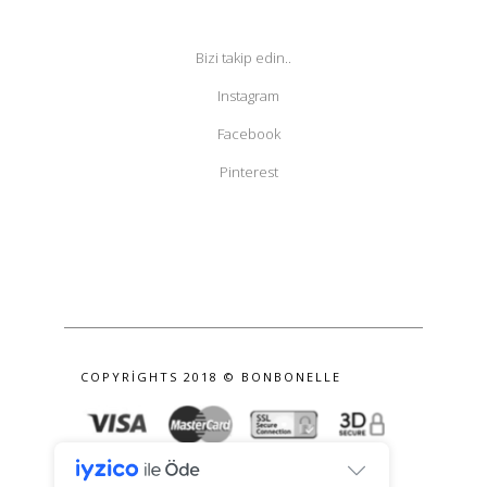
Bizi takip edin..
Instagram
Facebook
Pinterest
COPYRIGHTS 2018 © BONBONELLE